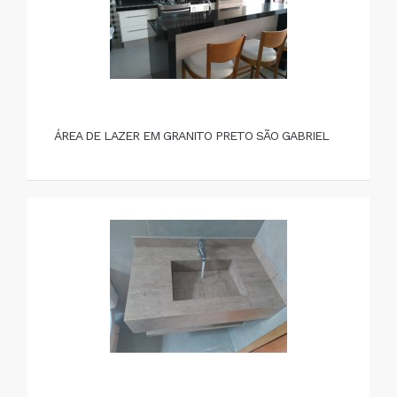
ÁREA DE LAZER EM GRANITO PRETO SÃO GABRIEL