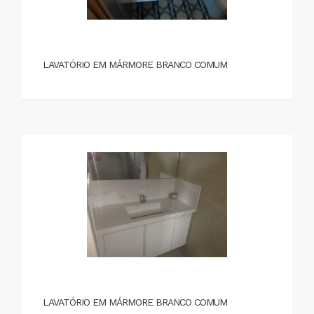
LAVATÓRIO EM MÁRMORE BRANCO COMUM
LAVATÓRIO EM MÁRMORE BRANCO COMUM