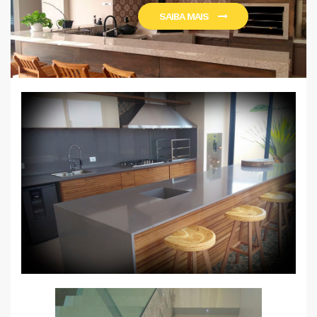
SAIBA MAIS