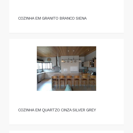
COZINHA EM GRANITO BRANCO SIENA
COZINHA EM QUARTZO CINZA SILVER GREY