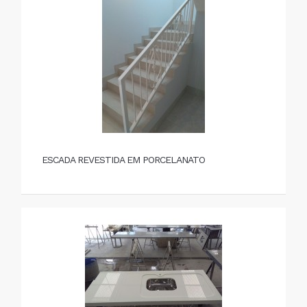
ESCADA REVESTIDA EM PORCELANATO