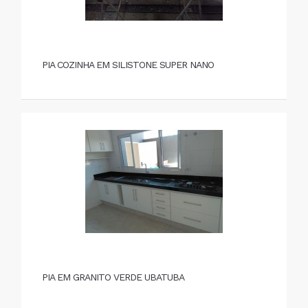
PIA COZINHA EM SILISTONE SUPER NANO
PIA EM GRANITO VERDE UBATUBA