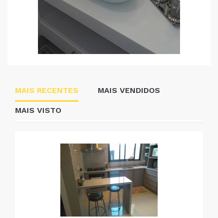
MAIS RECENTES
MAIS VENDIDOS
MAIS VISTO