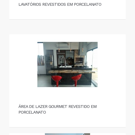
LAVATÓRIOS REVESTIDOS EM PORCELANATO
ÁREA DE LAZER GOURMET REVESTIDO EM
PORCELANATO