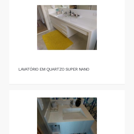
LAVATÓRIO EM QUARTZO SUPER NANO