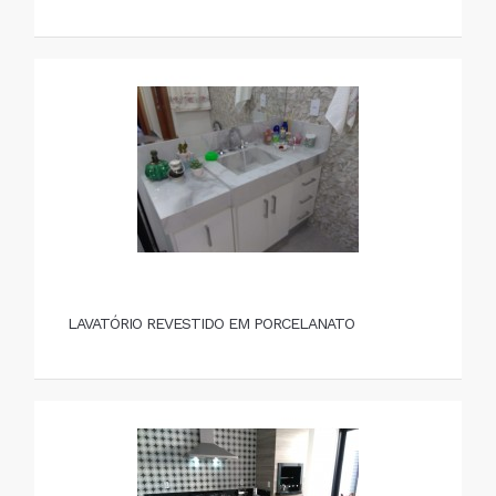
LAVATÓRIO REVESTIDO EM PORCELANATO