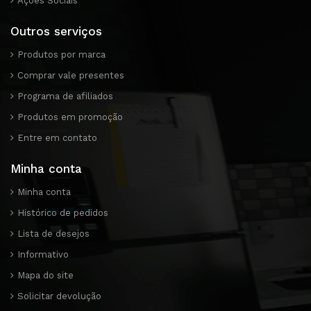
Ações Sociais
Outros serviços
Produtos por marca
Comprar vale presentes
Programa de afiliados
Produtos em promoção
Entre em contato
Minha conta
Minha conta
Histórico de pedidos
Lista de desejos
Informativo
Mapa do site
Solicitar devolução