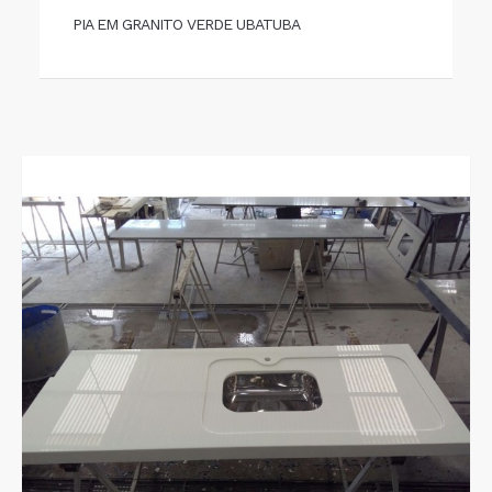
PIA EM GRANITO VERDE UBATUBA