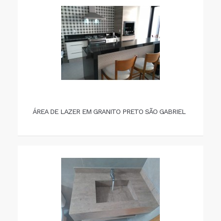
ÁREA DE LAZER EM GRANITO PRETO SÃO GABRIEL