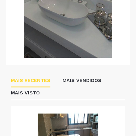
MAIS RECENTES
MAIS VENDIDOS
MAIS VISTO