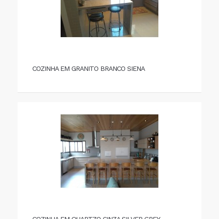
COZINHA EM GRANITO BRANCO SIENA