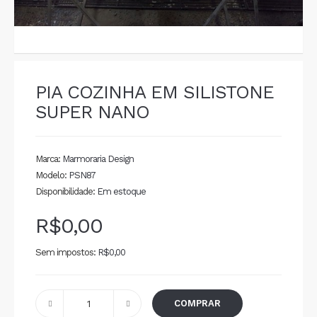
PIA COZINHA EM SILISTONE
SUPER NANO
Marca:
Marmoraria Design
Modelo:
PSN87
Disponibilidade:
Em estoque
R$0,00
Sem impostos:
R$0,00
COMPRAR