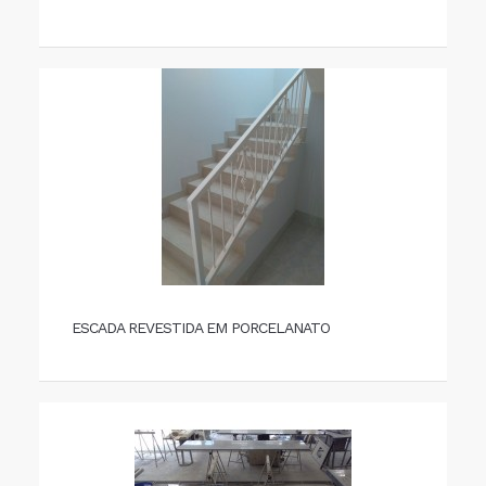
ESCADA REVESTIDA EM PORCELANATO