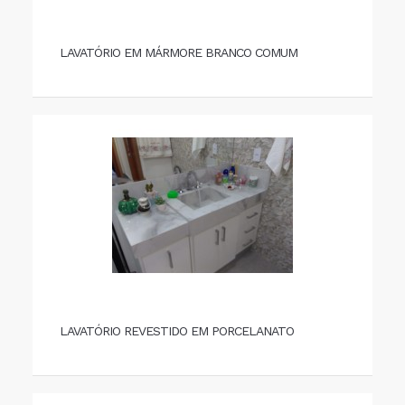
LAVATÓRIO EM MÁRMORE BRANCO COMUM
LAVATÓRIO REVESTIDO EM PORCELANATO