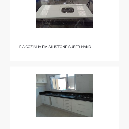
PIA COZINHA EM SILISTONE SUPER NANO