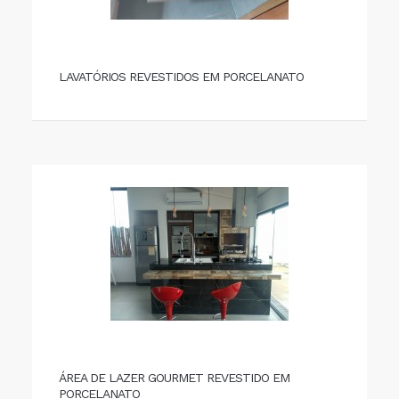
LAVATÓRIOS REVESTIDOS EM PORCELANATO
ÁREA DE LAZER GOURMET REVESTIDO EM
PORCELANATO