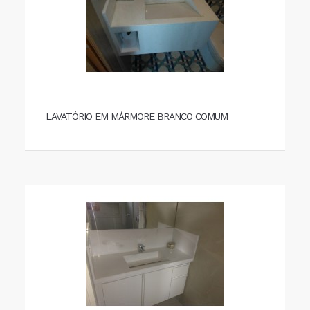
LAVATÓRIO EM MÁRMORE BRANCO COMUM