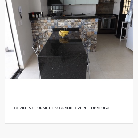
COZINHA GOURMET EM GRANITO VERDE UBATUBA