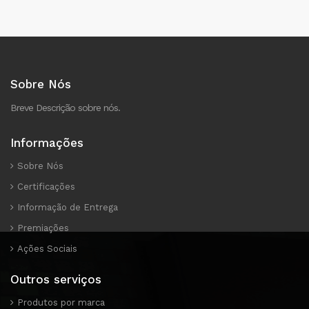
Sobre Nós
Breve Descrição sobre nós.
Informações
Sobre Nós
Certificações
Informação de Entrega
Premiações
Ações Sociais
Outros serviços
Produtos por marca