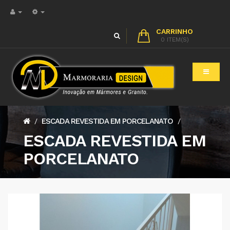
CARRINHO
0 ITEM(S)
ESCADA REVESTIDA EM PORCELANATO
/
/
ESCADA REVESTIDA EM
PORCELANATO