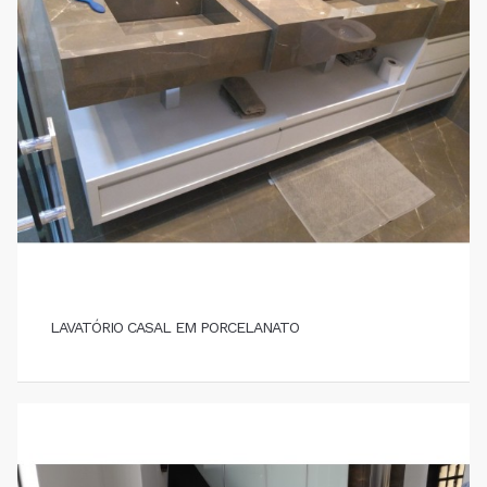
LAVATÓRIO CASAL EM PORCELANATO