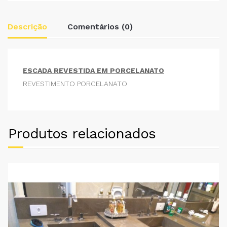
Descrição
Comentários (0)
ESCADA REVESTIDA EM PORCELANATO
REVESTIMENTO PORCELANATO
Produtos relacionados