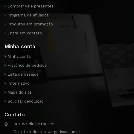
Comprar vale presentes
Programa de afiliados
Produtos em promoção
Entre em contato
Minha conta
Minha conta
Histórico de pedidos
Lista de desejos
Informativo
Mapa do site
Solicitar devolução
Contato
Rua Waldir Cintra, 125
Distrito Industrial Jorge Issa Junior